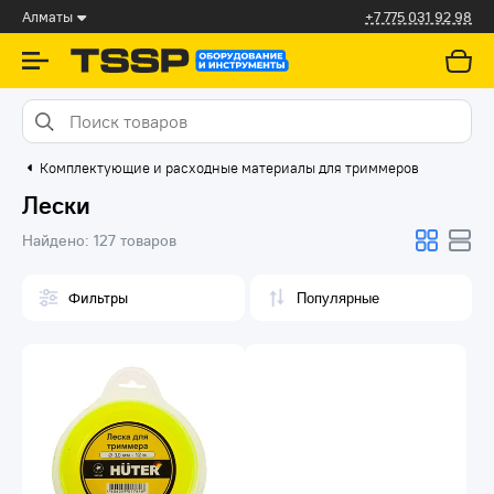
Алматы
+7 775 031 92 98
Комплектующие и расходные материалы для триммеров
Лески
Найдено:
127 товаров
Фильтры