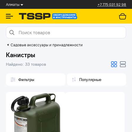
Алматы
+7 775 031 92 98
Садовые аксессуары и принадлежности
Канистры
Найдено:
33 товаров
Фильтры