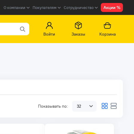
Акции %
О компании
Покупателям
Сотрудничество
Войти
Заказы
Корзина
Показывать по: