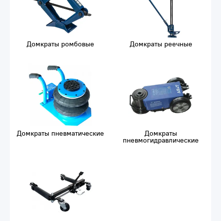
Домкраты ромбовые
Домкраты реечные
Домкраты пневматические
Домкраты
пневмогидравлические