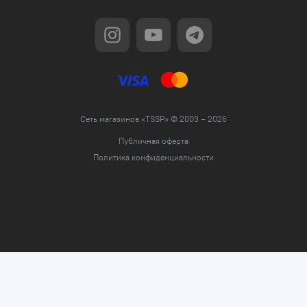
Сеть магазинов «TSSP» © 2003 – 2026
Публичная оферта
Политика конфиденциальности