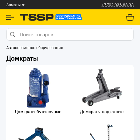
Алматы
+7 702 036 68 33
Автосервисное оборудование
Домкраты
Домкраты бутылочные
Домкраты подкатные