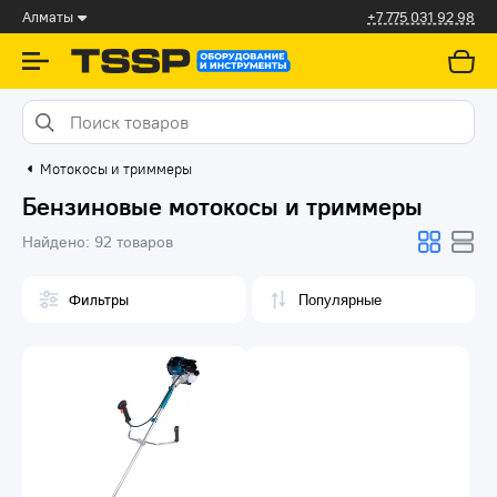
Алматы
+7 775 031 92 98
Мотокосы и триммеры
Бензиновые мотокосы и триммеры
Найдено:
92 товаров
Фильтры