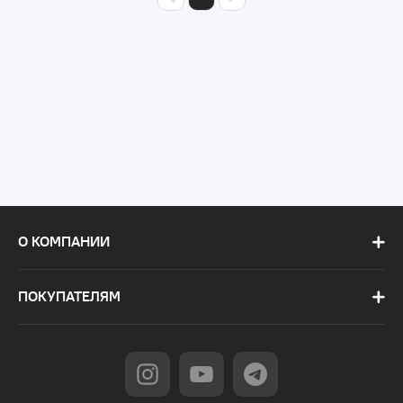
О КОМПАНИИ
ПОКУПАТЕЛЯМ