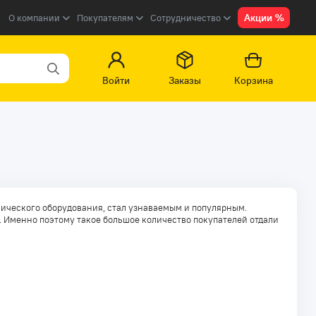
Акции %
О компании
Покупателям
Сотрудничество
Войти
Заказы
Корзина
нического оборудования, стал узнаваемым и популярным.
. Именно поэтому такое большое количество покупателей отдали