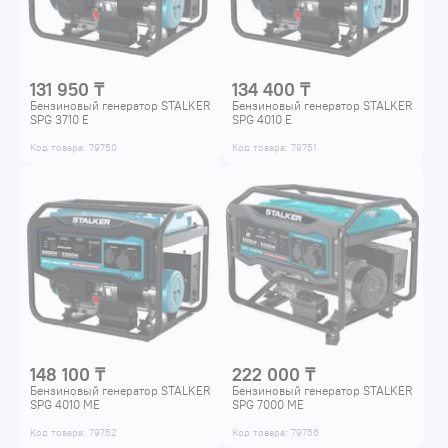
131 950 ₸
134 400 ₸
Бензиновый генератор STALKER
Бензиновый генератор STALKER
SPG 3710 E
SPG 4010 E
Код товара: 79750
Код товара: 79751
148 100 ₸
222 000 ₸
Бензиновый генератор STALKER
Бензиновый генератор STALKER
SPG 4010 ME
SPG 7000 ME
Код товара: 79752
Код товара: 79756