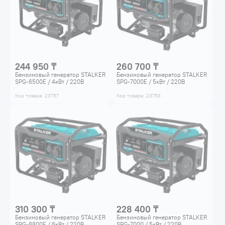
244 950 ₸
260 700 ₸
Бензиновый генератор STALKER
Бензиновый генератор STALKER
SPG-6500E / 4кВт / 220В
SPG-7000E / 5кВт / 220В
Код товара: 23757
Код товара: 23758
310 300 ₸
228 400 ₸
Бензиновый генератор STALKER
Бензиновый генератор STALKER
SPG-8800E / 6кВт / 220В
SPG-7000 / 5кВт / 220В