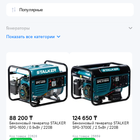
Генераторы
Показать все категории
Портативные генераторы
Сварочные генераторы
88 200 ₸
124 650 ₸
Бензиновый генератор STALKER
Бензиновый генератор STALKER
SPG-1600 / 0.9кВт / 220В
SPG-3700E / 2.5кВт / 220В
Код товара: 22628
Код товара: 25659