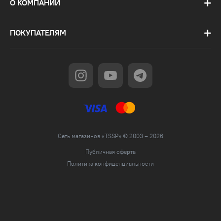
О КОМПАНИИ
ПОКУПАТЕЛЯМ
Сеть магазинов «TSSP» © 2003 – 2026
Публичная оферта
Политика конфиденциальности