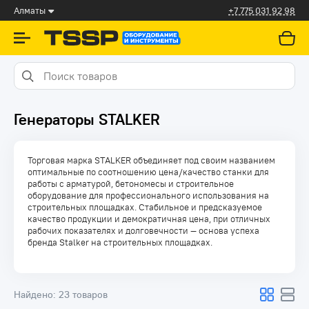
Алматы
+7 775 031 92 98
Генераторы STALKER
Торговая марка STALKER объединяет под своим названием
оптимальные по соотношению цена/качество станки для
работы с арматурой, бетономесы и строительное
оборудование для профессионального использования на
строительных площадках. Стабильное и предсказуемое
качество продукции и демократичная цена, при отличных
рабочих показателях и долговечности — основа успеха
бренда Stalker на строительных площадках.
Найдено:
23 товаров