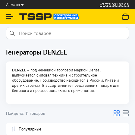
Алматы
+7 775 031 92 98
Генераторы DENZEL
DENZEL
– под немецкой торговой маркой Denzel
выпускается силовая техника и строительное
оборудование. Производство находится в России, Китае и
других странах. В ассортименте представлены товары для
бытового и профессионального применения.
Найдено:
11 товаров