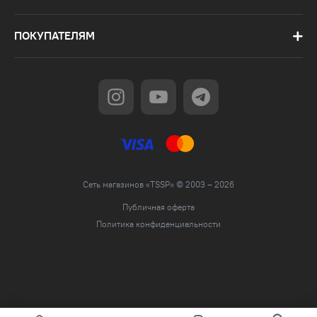
ПОКУПАТЕЛЯМ
Сеть магазинов «TSSP» © 2003 – 2026
Публичная оферта
Политика конфиденциальности