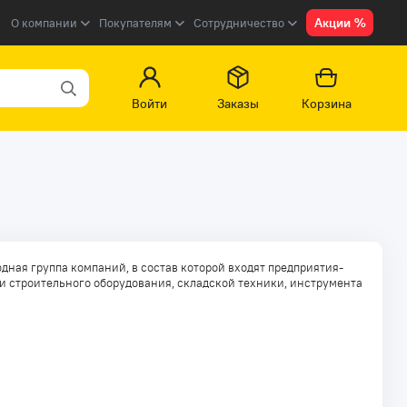
Акции %
О компании
Покупателям
Сотрудничество
Войти
Заказы
Корзина
дная группа компаний, в состав которой входят предприятия-
и строительного оборудования, складской техники, инструмента