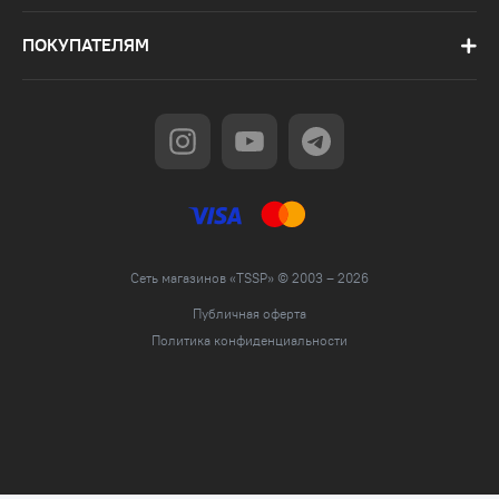
ПОКУПАТЕЛЯМ
Сеть магазинов «TSSP» © 2003 – 2026
Публичная оферта
Политика конфиденциальности