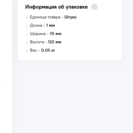
Информация об упаковке
Единица товара -
Штука
Длина -
1 мм
Ширина -
70 мм
Высота -
122 мм
Вес -
0.05 кг