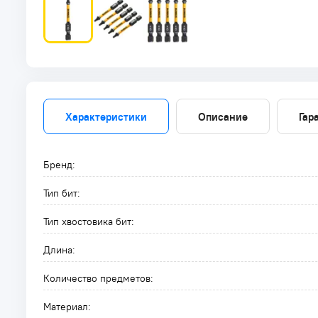
Характеристики
Описание
Гар
Бренд:
Тип бит:
Тип хвостовика бит:
Длина:
Количество предметов:
Материал: