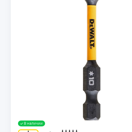
В наличии