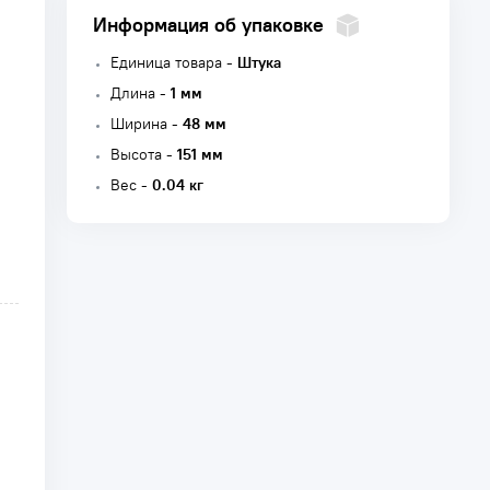
Информация об упаковке
Единица товара -
Штука
Длина -
1 мм
Ширина -
48 мм
Высота -
151 мм
Вес -
0.04 кг