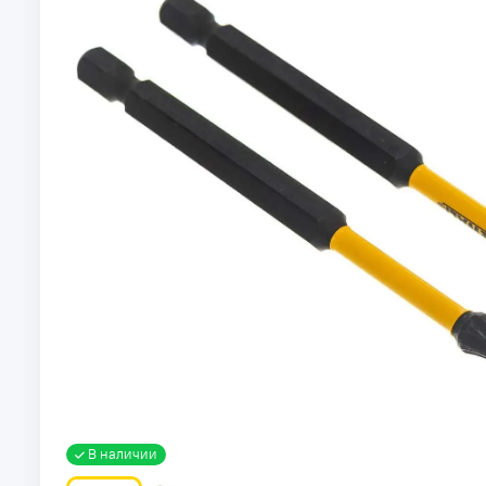
В наличии