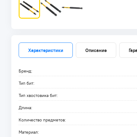
Характеристики
Описание
Гар
Бренд:
Тип бит:
Тип хвостовика бит:
Длина:
Количество предметов:
Материал: