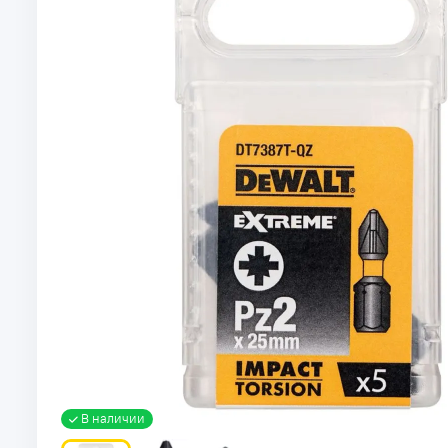
В наличии