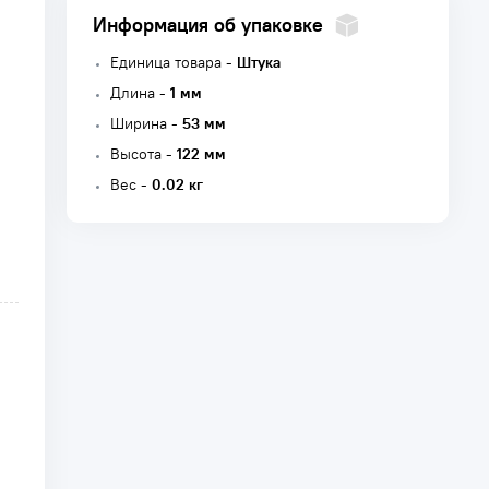
Информация об упаковке
Единица товара -
Штука
Длина -
1 мм
Ширина -
53 мм
Высота -
122 мм
Вес -
0.02 кг