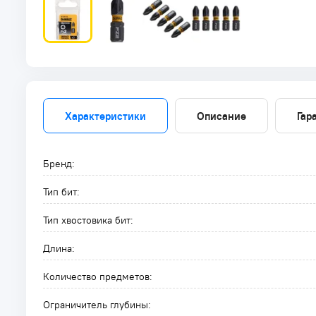
Характеристики
Описание
Гар
Бренд:
Тип бит:
Тип хвостовика бит:
Длина:
Количество предметов:
Ограничитель глубины: