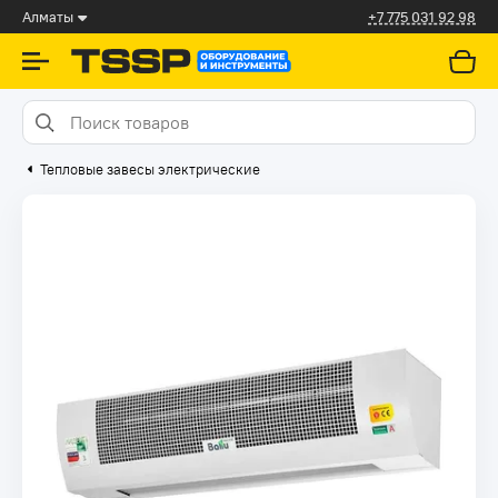
Алматы
+7 775 031 92 98
Тепловые завесы электрические