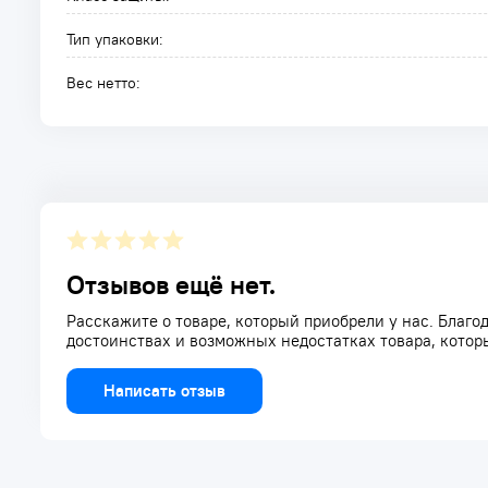
Тип упаковки:
Вес нетто:
Отзывов ещё нет.
Расскажите о товаре, который приобрели у нас. Благод
достоинствах и возможных недостатках товара, котор
Написать отзыв