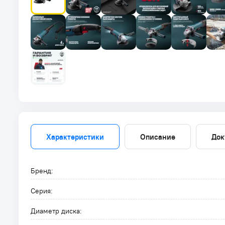
Характеристики
Описание
Док
Бренд:
Серия:
Диаметр диска: