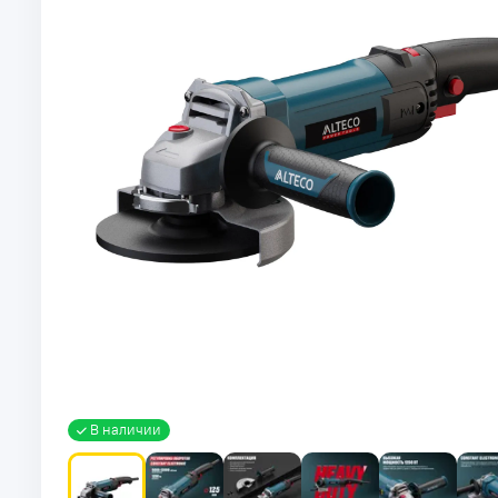
В наличии