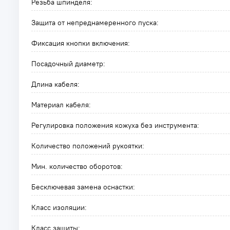
Резьба шпинделя:
Защита от непреднамеренного пуска:
Фиксация кнопки включения:
Посадочный диаметр:
Длина кабеля:
Материал кабеля:
Регулировка положения кожуха без инструмента:
Количество положений рукоятки:
Мин. количество оборотов:
Бесключевая замена оснастки:
Класс изоляции:
Класс защиты: