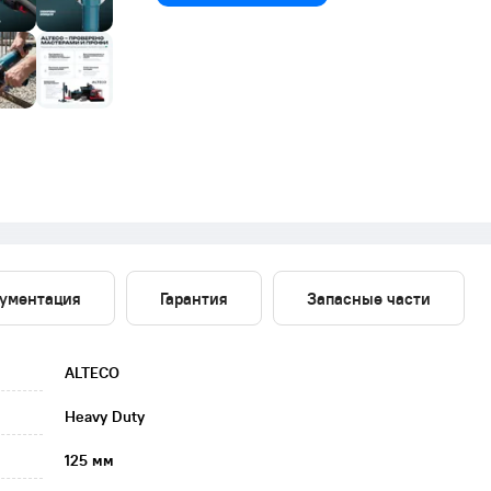
ументация
Гарантия
Запасные части
ALTECO
Heavy Duty
125 мм