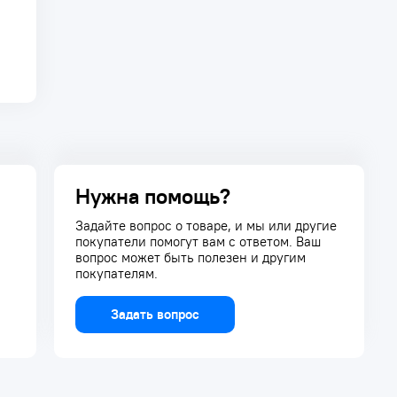
Нужна помощь?
Задайте вопрос о товаре, и мы или другие
покупатели помогут вам с ответом. Ваш
вопрос может быть полезен и другим
покупателям.
Задать вопрос