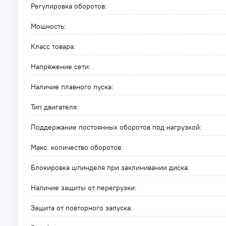
Регулировка оборотов:
Мощность:
Класс товара:
Напряжение сети:
Наличие плавного пуска:
Тип двигателя:
Поддержание постоянных оборотов под нагрузкой:
Макс. количество оборотов:
Блокировка шпинделя при заклинивании диска:
Наличие защиты от перегрузки:
Защита от повторного запуска: