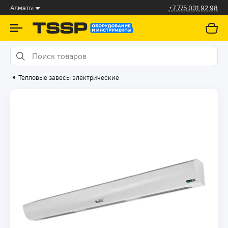
Алматы
+7 775 031 92 98
Тепловые завесы электрические