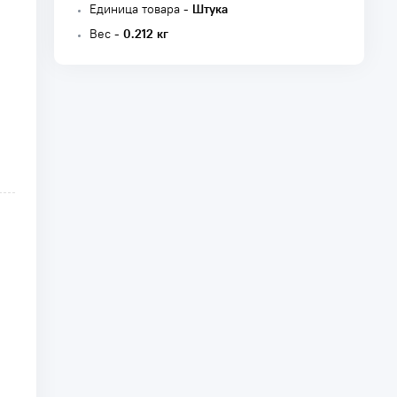
Единица товара -
Штука
Вес -
0.212 кг