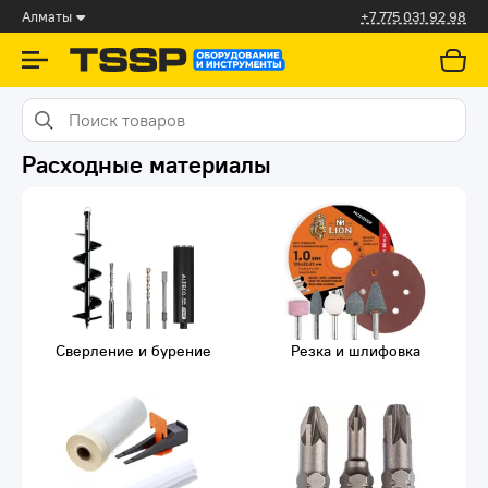
Алматы
+7 775 031 92 98
Расходные материалы
Сверление и бурение
Резка и шлифовка