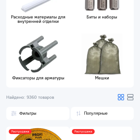
Расходные материалы для
Биты и наборы
внутренней отделки
Фиксаторы для арматуры
Мешки
Найдено:
9360 товаров
Фильтры
Распродажа
Распродажа