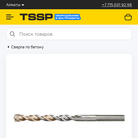
Алматы
+7 775 031 92 98
Сверла по бетону