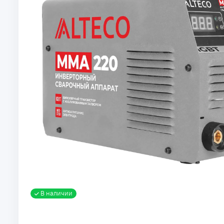
В наличии