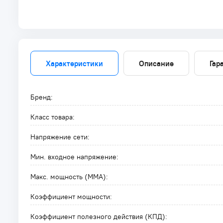
Характеристики
Описание
Гар
Бренд:
Класс товара:
Напряжение сети:
Мин. входное напряжение:
Макс. мощность (MMA):
Коэффициент мощности:
Коэффициент полезного действия (КПД):