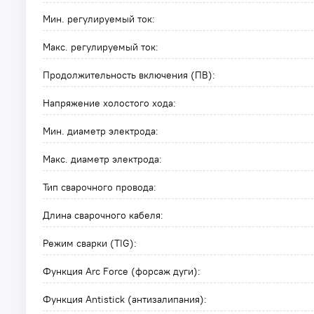
Мин. регулируемый ток:
Макс. регулируемый ток:
Продолжительность включения (ПВ):
Напряжение холостого хода:
Мин. диаметр электрода:
Макс. диаметр электрода:
Тип сварочного провода:
Длина сварочного кабеля:
Режим сварки (TIG):
Функция Arc Force (форсаж дуги):
Функция Antistick (антизалипания):