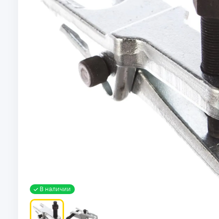
В наличии