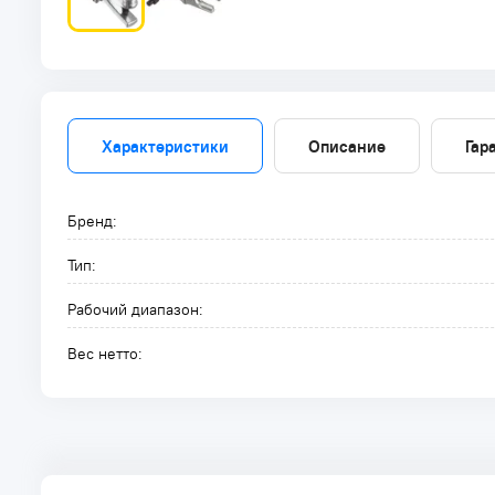
Характеристики
Описание
Гар
Бренд:
Тип:
Рабочий диапазон:
Вес нетто: