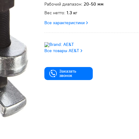
Рабочий диапазон:
20-50 мм
Вес нетто:
1.3 кг
Все характеристики
Все товары AE&T
Заказать
звонок