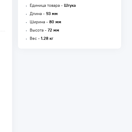
Единица товара -
Штука
Длина -
93 мм
Ширина -
80 мм
Высота -
72 мм
Вес -
1.28 кг