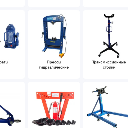
раты
Прессы
Трансмиссионные
гидравлические
стойки