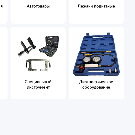
ля
Автотовары
Лежаки подкатные
Специальный
Диагностическое
инструмент
оборудование