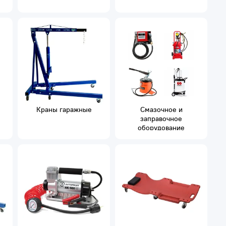
Краны гаражные
Смазочное и
заправочное
оборудование