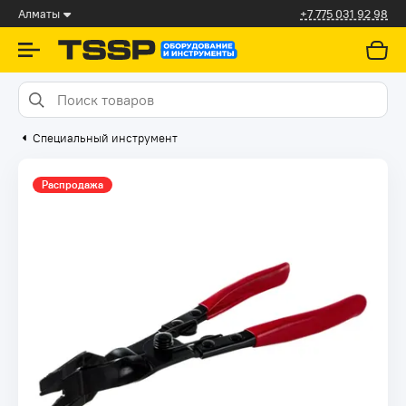
Алматы
+7 775 031 92 98
Специальный инструмент
Распродажа