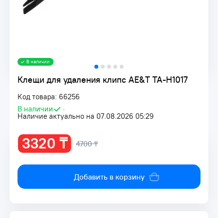
В наличии
Клещи для удаления клипс AE&T TA-H1017
Код товара: 66256
В наличии
•
Наличие актуально на 07.08.2026 05:29
3320 ₸
4700 ₸
Добавить в корзину