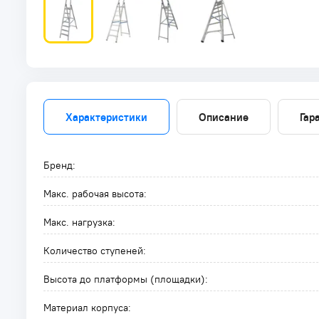
Характеристики
Описание
Гар
Бренд:
Макс. рабочая высота:
Макс. нагрузка:
Количество ступеней:
Высота до платформы (площадки):
Материал корпуса: