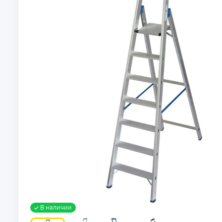
В наличии