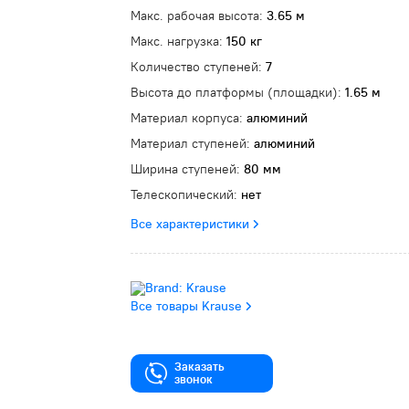
Макс. рабочая высота:
3.65 м
Макс. нагрузка:
150 кг
Количество ступеней:
7
Высота до платформы (площадки):
1.65 м
Материал корпуса:
алюминий
Материал ступеней:
алюминий
Ширина ступеней:
80 мм
Телескопический:
нет
Все характеристики
Все товары Krause
Заказать
звонок