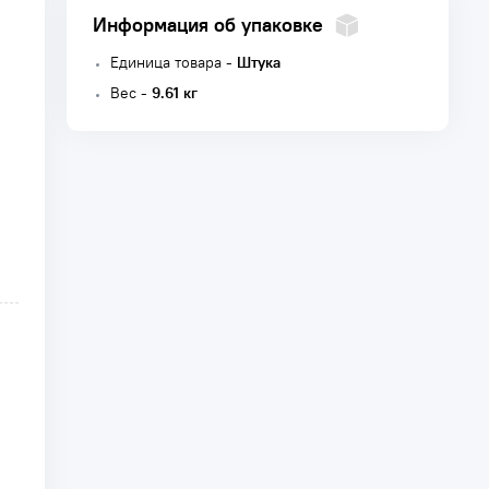
Информация об упаковке
Единица товара -
Штука
Вес -
9.61 кг