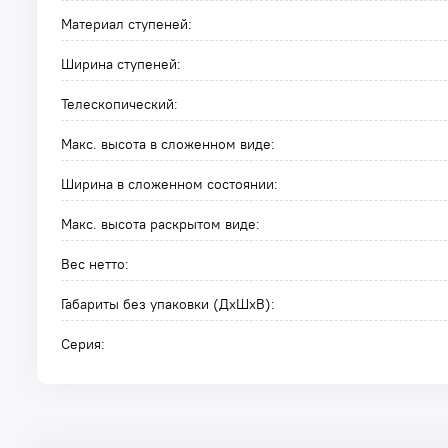
Материал ступеней:
Ширина ступеней:
Телескопический:
Макс. высота в сложенном виде:
Ширина в сложенном состоянии:
Макс. высота раскрытом виде:
Вес нетто:
Габариты без упаковки (ДxШxВ):
Серия: