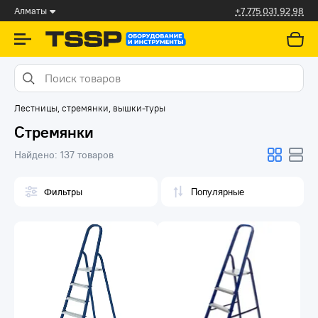
Алматы
+7 775 031 92 98
Лестницы, стремянки, вышки-туры
Стремянки
Найдено:
137 товаров
Фильтры