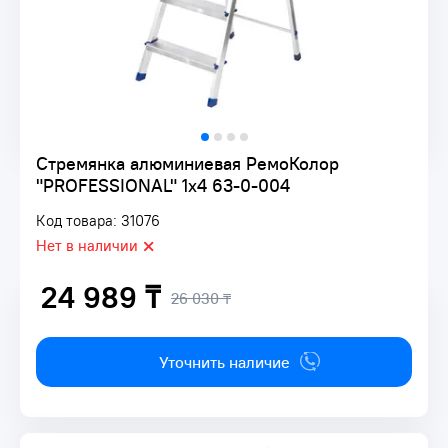
Стремянка алюминиевая РемоКолор
"PROFESSIONAL" 1х4 63-0-004
Код товара: 31076
Нет в наличии
24 989 ₸
26 030 ₸
Уточнить наличие