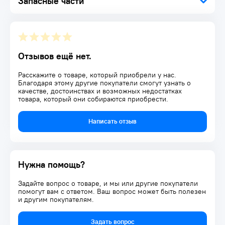
Запасные части
Комплектация:
Стремянка алюминиевая 1 шт.
Упаковка 1 шт.
Отзывов ещё нет.
Расскажите о товаре, который приобрели у нас.
Благодаря этому другие покупатели смогут узнать о
качестве, достоинствах и возможных недостатках
товара, который они собираются приобрести.
Написать отзыв
Нужна помощь?
Задайте вопрос о товаре, и мы или другие покупатели
помогут вам с ответом. Ваш вопрос может быть полезен
и другим покупателям.
Задать вопрос