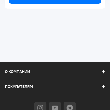
О КОМПАНИИ
ПОКУПАТЕЛЯМ