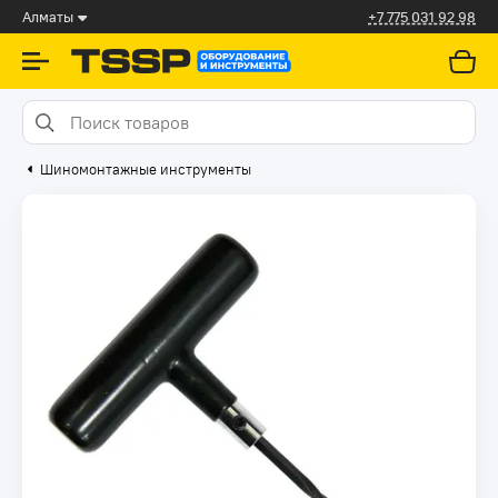
Алматы
+7 775 031 92 98
Шиномонтажные инструменты