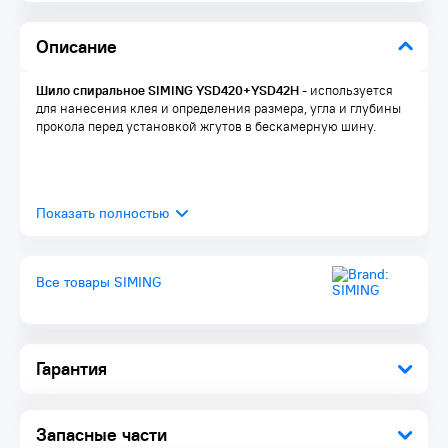
Описание
Шило спиральное SIMING YSD420+YSD42H
- используется
для нанесения клея и определения размера, угла и глубины
прокола перед установкой жгутов в бескамерную шину.
Все товары SIMING
Гарантия
Запасные части