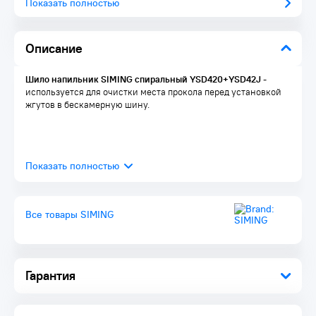
Показать полностью
Описание
Шило напильник SIMING спиральный YSD420+YSD42J
-
используется для очистки места прокола перед установкой
жгутов в бескамерную шину.
Все товары SIMING
Гарантия