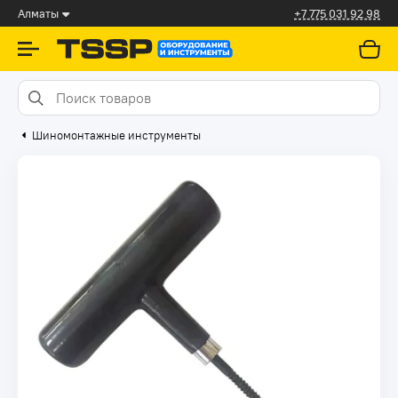
Алматы
+7 775 031 92 98
Шиномонтажные инструменты