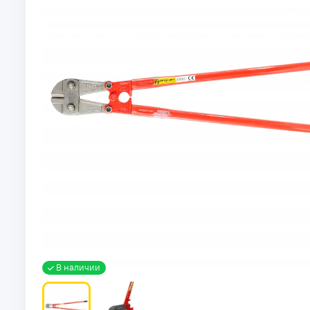
В наличии