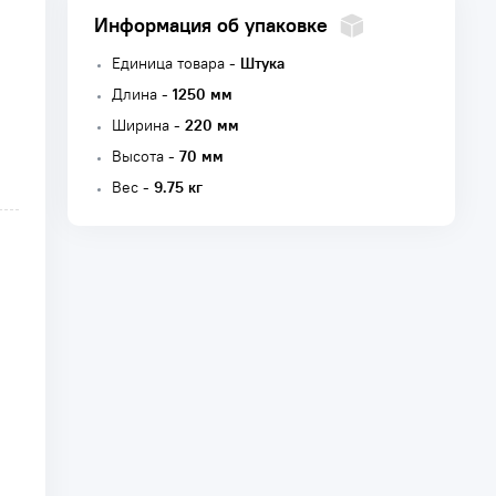
Информация об упаковке
Единица товара -
Штука
Длина -
1250 мм
Ширина -
220 мм
Высота -
70 мм
Вес -
9.75 кг