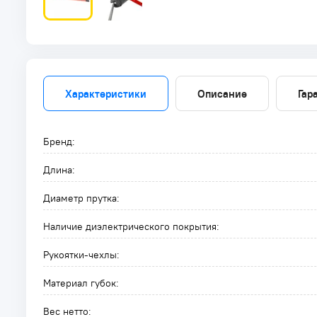
Характеристики
Описание
Гар
Бренд:
Длина:
Диаметр прутка:
Наличие диэлектрического покрытия:
Рукоятки-чехлы:
Материал губок:
Вес нетто: