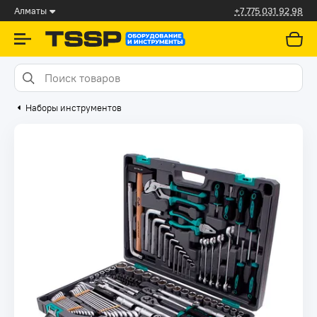
Алматы
+7 775 031 92 98
Наборы инструментов