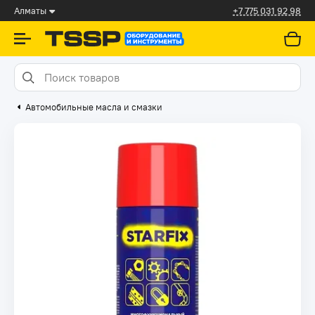
Алматы
+7 775 031 92 98
Автомобильные масла и смазки