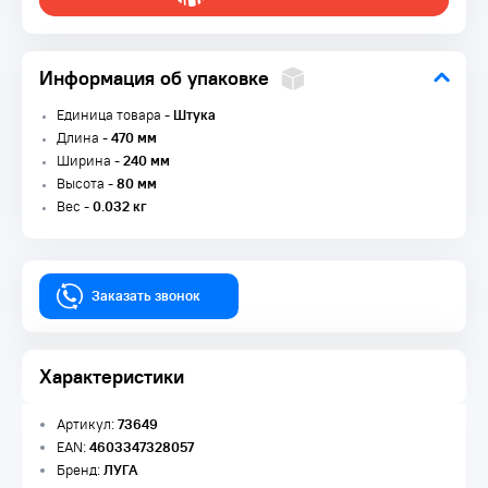
Информация об упаковке
Единица товара -
Штука
Длина -
470 мм
Ширина -
240 мм
Высота -
80 мм
Вес -
0.032 кг
Заказать звонок
Характеристики
Артикул:
73649
EAN:
4603347328057
Бренд:
ЛУГА