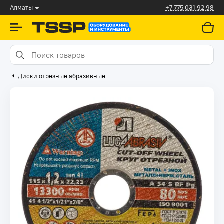
Алматы
+7 775 031 92 98
Диски отрезные абразивные