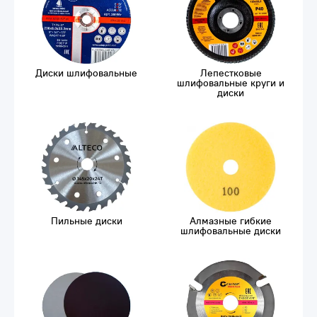
Диски шлифовальные
Лепестковые
шлифовальные круги и
диски
Пильные диски
Алмазные гибкие
шлифовальные диски