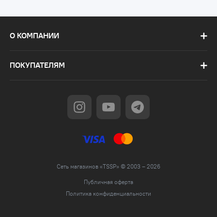
О КОМПАНИИ
ПОКУПАТЕЛЯМ
Сеть магазинов «TSSP» © 2003 – 2026
Публичная оферта
Политика конфиденциальности