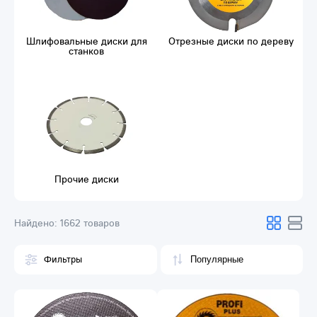
Шлифовальные диски для
Отрезные диски по дереву
станков
Прочие диски
Найдено:
1662 товаров
Фильтры