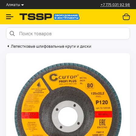
Алматы
+7 775 031 92 98
Лепестковые шлифовальные круги и диски