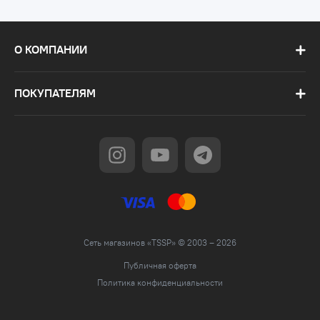
О КОМПАНИИ
ПОКУПАТЕЛЯМ
Сеть магазинов «TSSP» © 2003 – 2026
Публичная оферта
Политика конфиденциальности