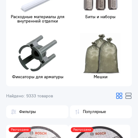
Расходные материалы для
Биты и наборы
внутренней отделки
Фиксаторы для арматуры
Мешки
Найдено:
9333 товаров
Фильтры
Распродажа
Распродажа