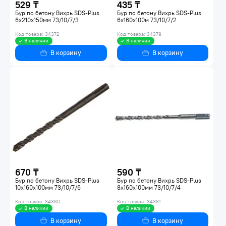
529 ₸
435 ₸
Бур по бетону Вихрь SDS-Plus
Бур по бетону Вихрь SDS-Plus
6х210х150мм 73/10/7/3
6х160х100м 73/10/7/2
Код товара: 34372
Код товара: 34379
В наличии
В наличии
В корзину
В корзину
670 ₸
590 ₸
Бур по бетону Вихрь SDS-Plus
Бур по бетону Вихрь SDS-Plus
10х160х100мм 73/10/7/6
8х160х100мм 73/10/7/4
Код товара: 34380
Код товара: 34381
В наличии
В наличии
В корзину
В корзину