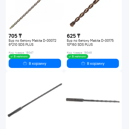
705 ₸
625 ₸
Бур по бетону Makita D-00072
Бур по бетону Makita D-00175
6*210 SDS PLUS
10*160 SDS PLUS
Код товара: 16047
Код товара: 16048
В наличии
В наличии
В корзину
В корзину