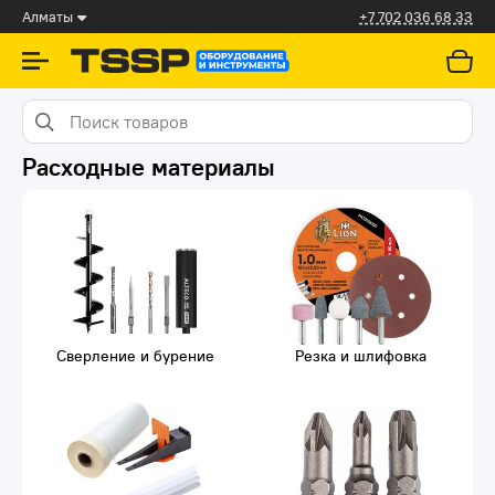
Алматы
+7 702 036 68 33
Расходные материалы
Сверление и бурение
Резка и шлифовка