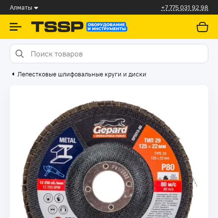
Алматы
+7 775 031 92 98
Лепестковые шлифовальные круги и диски