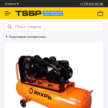
Алматы
+7 775 031 92 98
Поршневые компрессоры