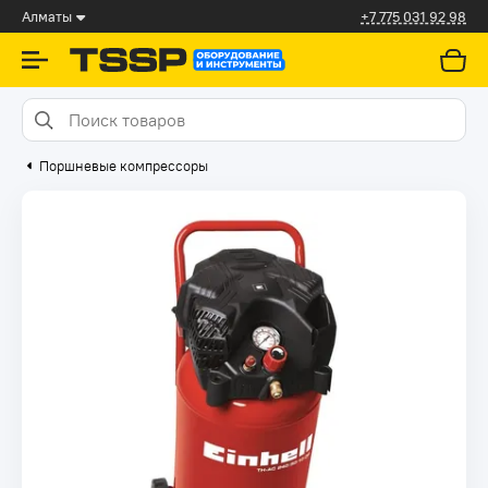
Алматы
+7 775 031 92 98
Поршневые компрессоры