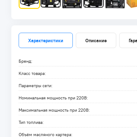
Характеристики
Описание
Гар
Бренд:
Класс товара:
Параметры сети:
Номинальная мощность при 220В:
Максимальная мощность при 220В:
Тип топлива:
Объём масляного картера: