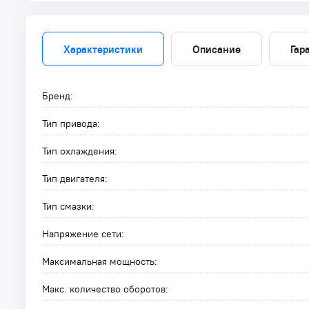
Характеристики
Описание
Гар
Бренд:
Тип привода:
Тип охлаждения:
Тип двигателя:
Тип смазки:
Напряжение сети:
Максимальная мощность:
Макс. количество оборотов: