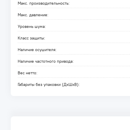
Макс. производительность:
Макс. давление:
Уровень шума:
Класс защиты:
Наличие осушителя:
Наличие частотного привода:
Вес нетто:
Габариты без упаковки (ДxШxВ):