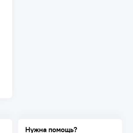
Нужна помощь?