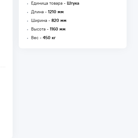
Единица товара -
Штука
Длина -
1210 мм
Ширина -
820 мм
Высота -
1160 мм
Вес -
450 кг