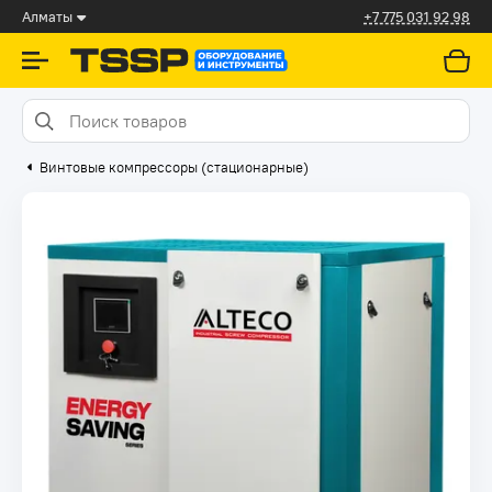
Алматы
+7 775 031 92 98
Винтовые компрессоры (стационарные)