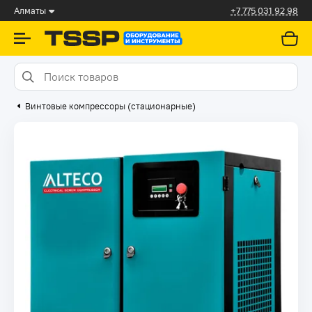
Алматы
+7 775 031 92 98
Винтовые компрессоры (стационарные)