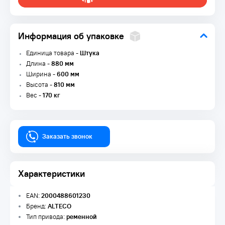
Информация об упаковке
Единица товара -
Штука
Длина -
880 мм
Ширина -
600 мм
Высота -
810 мм
Вес -
170 кг
Заказать звонок
Характеристики
EAN:
2000488601230
Бренд:
ALTECO
Тип привода:
ременной