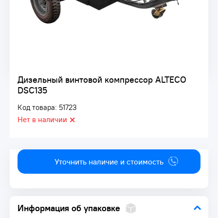
Дизельный винтовой компрессор ALTECO
DSC135
Код товара: 51723
Нет в наличии
Уточнить наличие и стоимость
Информация об упаковке