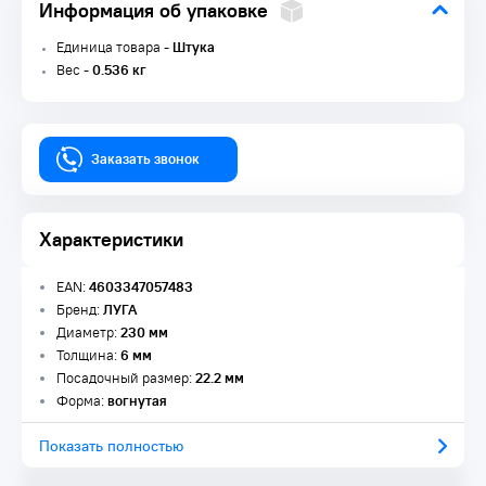
Информация об упаковке
Единица товара -
Штука
Вес -
0.536 кг
Заказать звонок
Характеристики
EAN:
4603347057483
Бренд:
ЛУГА
Диаметр:
230 мм
Толщина:
6 мм
Посадочный размер:
22.2 мм
Форма:
вогнутая
Показать полностью