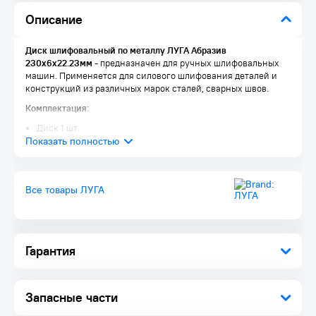
Описание
Диск шлифовальный по металлу ЛУГА Абразив
230х6х22.23мм
- предназначен для ручных шлифовальных
машин. Применяется для силового шлифования деталей и
конструкций из различных марок сталей, сварных швов.
Комплектация:
Диск 1 шт.
Упаковка 1 шт.
Все товары ЛУГА
Гарантия
Запасные части