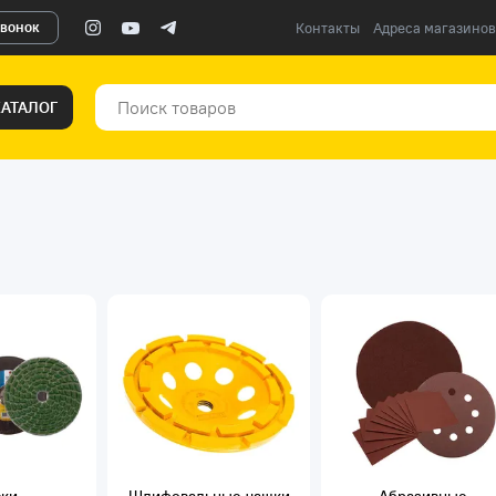
звонок
Контакты
Адреса магазинов
КАТАЛОГ