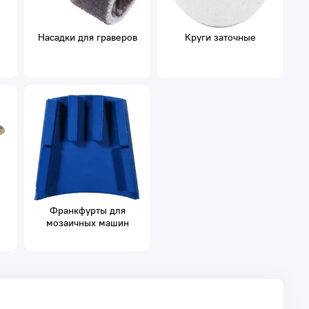
Насадки для граверов
Круги заточные
Франкфурты для
мозаичных машин