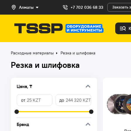
Алматы
+7 702 036 68 33
Заказать 
Расходные материалы
Резка и шлифовка
Резка и шлифовка
Цена, ₸
Бренд