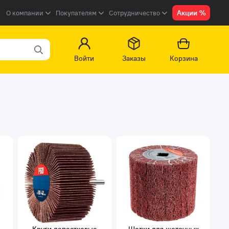
Акции %
О компании
Покупателям
Сотрудничество
Войти
Заказы
Корзина