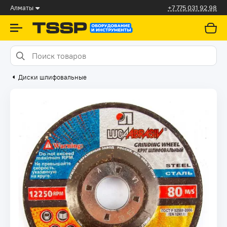
Алматы
+7 775 031 92 98
Диски шлифовальные