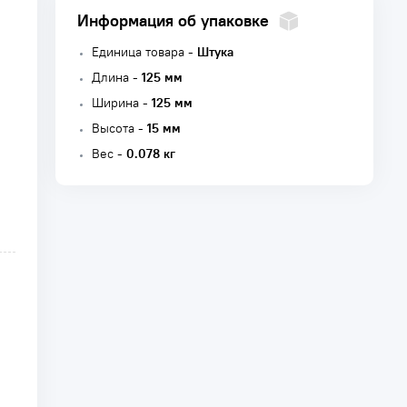
Информация об упаковке
Единица товара -
Штука
Длина -
125 мм
Ширина -
125 мм
Высота -
15 мм
Вес -
0.078 кг