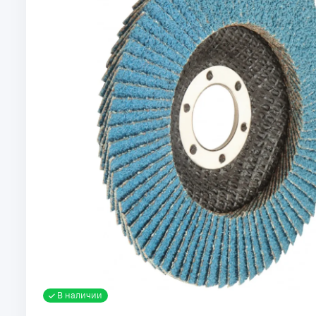
В наличии