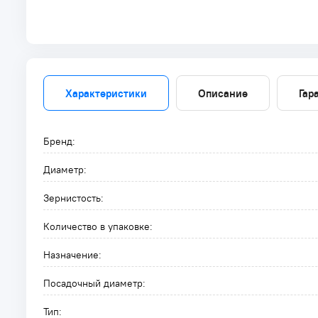
Характеристики
Описание
Гар
Бренд:
Диаметр:
Зернистость:
Количество в упаковке:
Назначение:
Посадочный диаметр:
Тип: