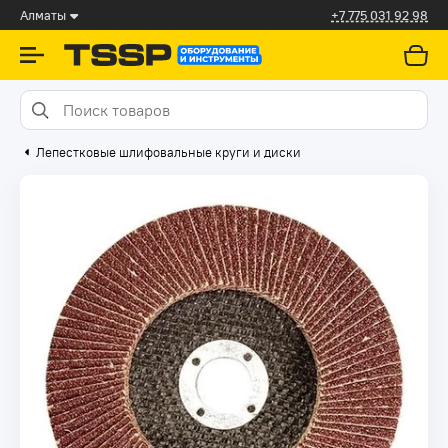
Алматы
+7 775 031 92 98
Лепестковые шлифовальные круги и диски