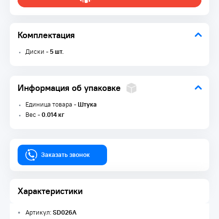
Комплектация
Диски -
5 шт.
Информация об упаковке
Единица товара -
Штука
Вес -
0.014 кг
Заказать звонок
Характеристики
Артикул:
SD026A