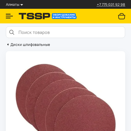
Алматы
+7 775 031 92 98
Диски шлифовальные